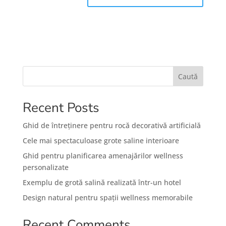
Caută
Recent Posts
Ghid de întreținere pentru rocă decorativă artificială
Cele mai spectaculoase grote saline interioare
Ghid pentru planificarea amenajărilor wellness
personalizate
Exemplu de grotă salină realizată într-un hotel
Design natural pentru spații wellness memorabile
Recent Comments