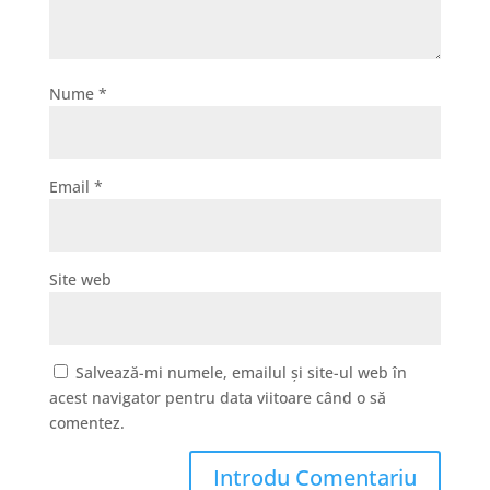
Nume
*
Email
*
Site web
Salvează-mi numele, emailul și site-ul web în
acest navigator pentru data viitoare când o să
comentez.