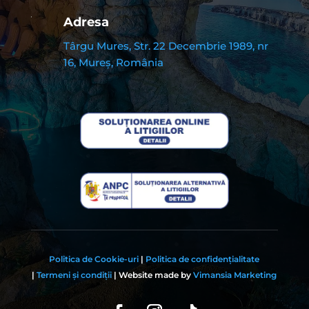
Adresa
Târgu Mures, Str. 22 Decembrie 1989, nr
16, Mureș, România
Politica de Cookie-uri
|
Politica de confidențialitate
|
Termeni și condiții
|
Website made by
Vimansia Marketing