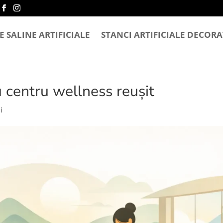
 SALINE ARTIFICIALE
STANCI ARTIFICIALE DECORA
 centru wellness reușit
i