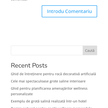
Caută
Recent Posts
Ghid de întreținere pentru rocă decorativă artificială
Cele mai spectaculoase grote saline interioare
Ghid pentru planificarea amenajărilor wellness
personalizate
Exemplu de grotă salină realizată într-un hotel