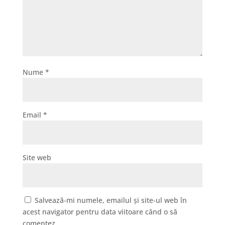
Nume
*
Email
*
Site web
Salvează-mi numele, emailul și site-ul web în
acest navigator pentru data viitoare când o să
comentez.