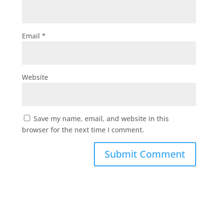
Email
*
Website
Save my name, email, and website in this
browser for the next time I comment.