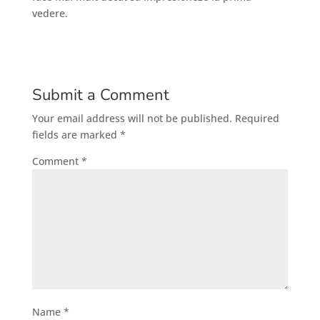
vedere.
Submit a Comment
Your email address will not be published.
Required
fields are marked
*
Comment
*
Name
*