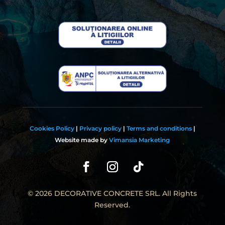
Cookies Policy
|
Privacy policy
|
Terms and conditions
|
Website made by
Vimansia Marketing
© 2026 DECORATIVE CONCRETE SRL. All Rights
Reserved.