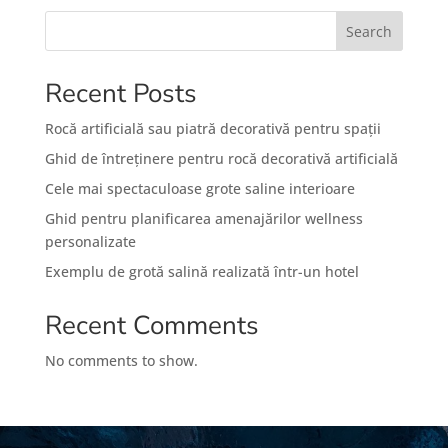
Search
Recent Posts
Rocă artificială sau piatră decorativă pentru spații
Ghid de întreținere pentru rocă decorativă artificială
Cele mai spectaculoase grote saline interioare
Ghid pentru planificarea amenajărilor wellness
personalizate
Exemplu de grotă salină realizată într-un hotel
Recent Comments
No comments to show.