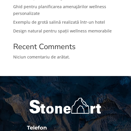
Ghid pentru planificarea amenajărilor wellness
personalizate
Exemplu de grotă salină realizată într-un hotel
Design natural pentru spații wellness memorabile
Recent Comments
Niciun comentariu de arătat.
Telefon