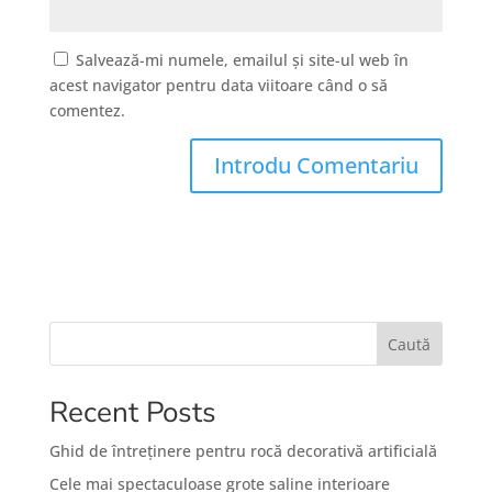
Salvează-mi numele, emailul și site-ul web în
acest navigator pentru data viitoare când o să
comentez.
Caută
Recent Posts
Ghid de întreținere pentru rocă decorativă artificială
Cele mai spectaculoase grote saline interioare